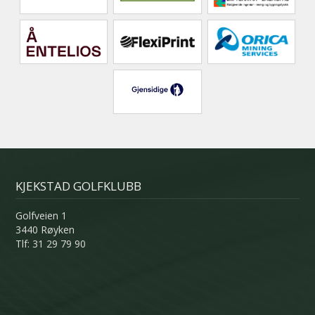
KJEKSTAD GOLFKLUBB
Golfveien 1
3440 Røyken
Tlf: 31 29 79 90