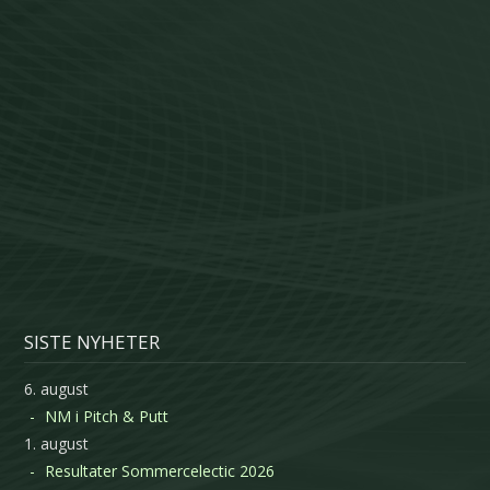
SISTE NYHETER
6. august
NM i Pitch & Putt
1. august
Resultater Sommercelectic 2026