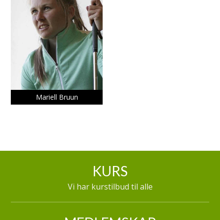
Mariell Bruun
KURS
Vi har kurstilbud til alle