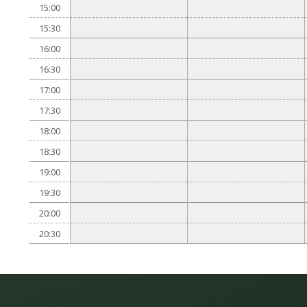
15:00
15:30
16:00
16:30
17:00
17:30
18:00
18:30
19:00
19:30
20:00
20:30