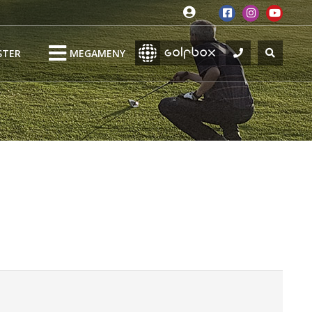
STER
MEGAMENY