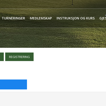
TURNERINGER
MEDLEMSKAP
INSTRUKSJON OG KURS
GJE
REGISTRERING