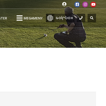
STER
MEGAMENY