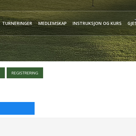
TURNERINGER
MEDLEMSKAP
INSTRUKSJON OG KURS
GJE
REGISTRERING