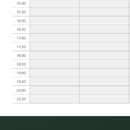
15:00
15:30
16:00
16:30
17:00
17:30
18:00
18:30
19:00
19:30
20:00
20:30