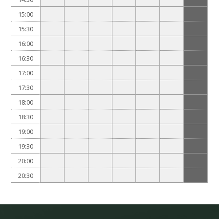
15:00
15:30
16:00
16:30
17:00
17:30
18:00
18:30
19:00
19:30
20:00
20:30