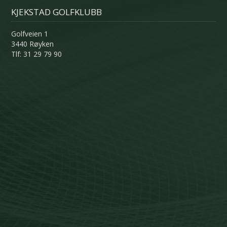
KJEKSTAD GOLFKLUBB
Golfveien 1
3440 Røyken
Tlf: 31 29 79 90