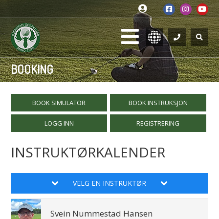
BOOKING
BOOK SIMULATOR
BOOK INSTRUKSJON
LOGG INN
REGISTRERING
INSTRUKTØRKALENDER
VELG EN INSTRUKTØR
Svein Nummestad Hansen