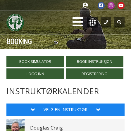
BOOKING
BOOK SIMULATOR
BOOK INSTRUKSJON
LOGG INN
REGISTRERING
INSTRUKTØRKALENDER
VELG EN INSTRUKTØR
Douglas Craig