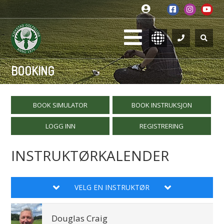
BOOKING
BOOK SIMULATOR
BOOK INSTRUKSJON
LOGG INN
REGISTRERING
INSTRUKTØRKALENDER
VELG EN INSTRUKTØR
Douglas Craig