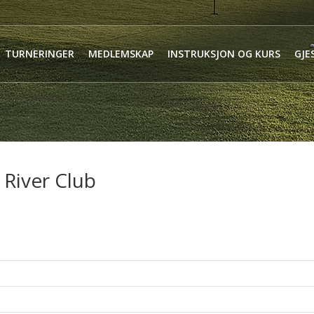
TURNERINGER
MEDLEMSKAP
INSTRUKSJON OG KURS
GJE
 River Club