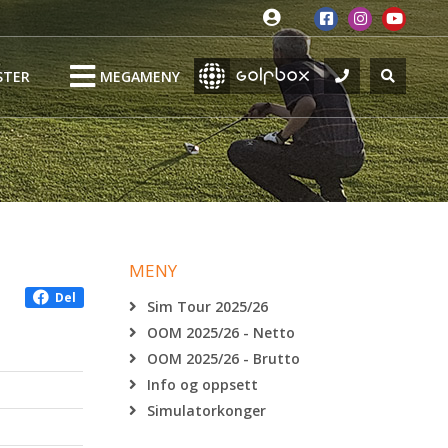
STER
MEGAMENY
MENY
Del
Sim Tour 2025/26
OOM 2025/26 - Netto
OOM 2025/26 - Brutto
Info og oppsett
Simulatorkonger