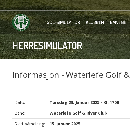
GOLFSIMULATOR
KLUBBEN
BANENE
HERRESIMULATOR
Informasjon - Waterlefe Golf &
Dato:
Torsdag 23. Januar 2025 - Kl. 1700
Bane:
Waterlefe Golf & River Club
Start påmelding:
15. januar 2025