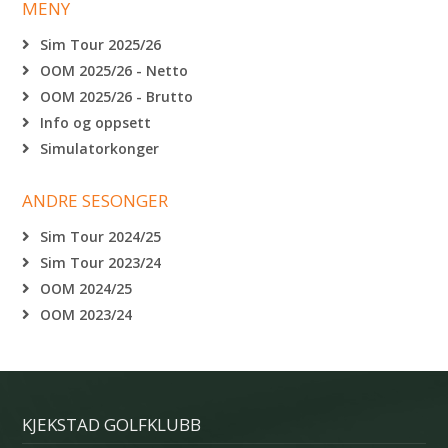
MENY
Sim Tour 2025/26
OOM 2025/26 - Netto
OOM 2025/26 - Brutto
Info og oppsett
Simulatorkonger
ANDRE SESONGER
Sim Tour 2024/25
Sim Tour 2023/24
OOM 2024/25
OOM 2023/24
KJEKSTAD GOLFKLUBB