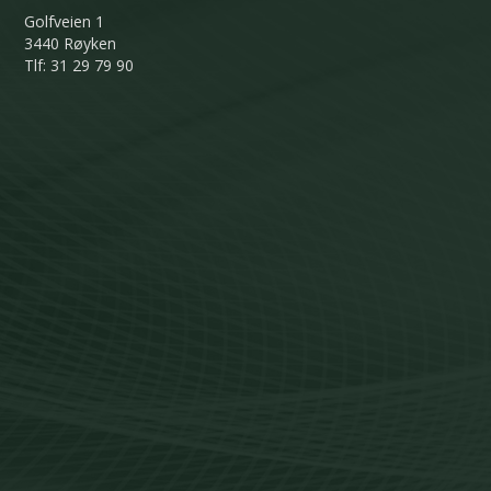
Golfveien 1
3440 Røyken
Tlf: 31 29 79 90