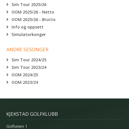
Sim Tour 2025/26
OOM 2025/26 - Netto
OOM 2025/26 - Brutto
Info og oppsett
Simulatorkonger
ANDRE SESONGER
Sim Tour 2024/25
Sim Tour 2023/24
OOM 2024/25
OOM 2023/24
KJEKSTAD GOLFKLUBB
Golfveien 1