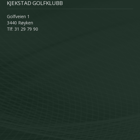
KJEKSTAD GOLFKLUBB
Golfveien 1
3440 Røyken
Tlf: 31 29 79 90