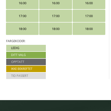
16:00
16:00
16:00
17:00
17:00
17:00
18:00
18:00
18:00
FARGEKODER:
LEDIG
DITT VALG
OPPTATT
IKKE BEKREFTET
TID PASSERT