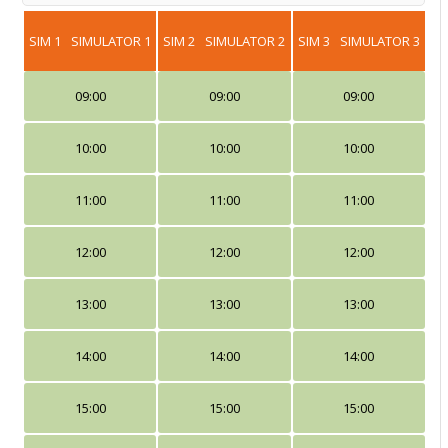
SIM 1
SIMULATOR 1
SIM 2
SIMULATOR 2
SIM 3
SIMULATOR 3
09:00
09:00
09:00
10:00
10:00
10:00
11:00
11:00
11:00
12:00
12:00
12:00
13:00
13:00
13:00
14:00
14:00
14:00
15:00
15:00
15:00