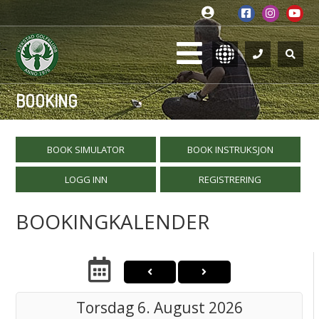
BOOKING
BOOK SIMULATOR
BOOK INSTRUKSJON
LOGG INN
REGISTRERING
BOOKINGKALENDER
Torsdag 6. August 2026