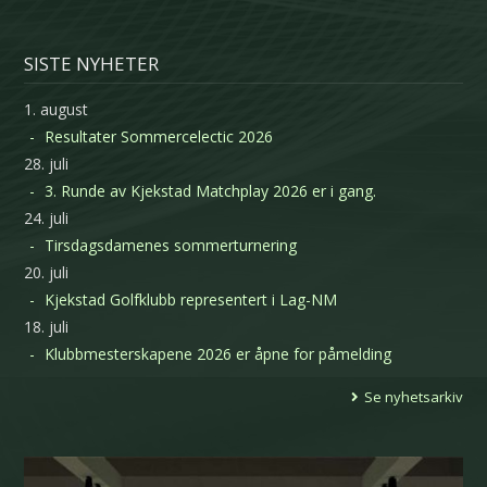
SISTE NYHETER
1. august
Resultater Sommercelectic 2026
28. juli
3. Runde av Kjekstad Matchplay 2026 er i gang.
24. juli
Tirsdagsdamenes sommerturnering
20. juli
Kjekstad Golfklubb representert i Lag-NM
18. juli
Klubbmesterskapene 2026 er åpne for påmelding
Se nyhetsarkiv