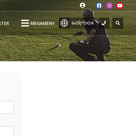
STER
MEGAMENY