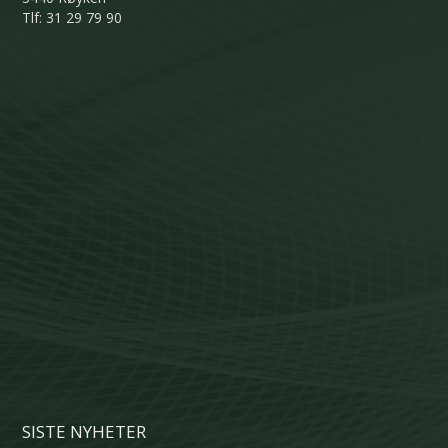
Tlf: 31 29 79 90
SISTE NYHETER