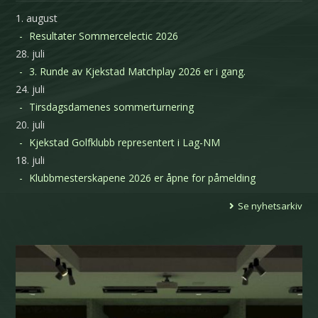
1. august
Resultater Sommercelectic 2026
28. juli
3. Runde av Kjekstad Matchplay 2026 er i gang.
24. juli
Tirsdagsdamenes sommerturnering
20. juli
Kjekstad Golfklubb representert i Lag-NM
18. juli
Klubbmesterskapene 2026 er åpne for påmelding
Se nyhetsarkiv