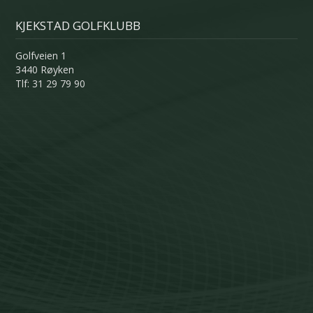
KJEKSTAD GOLFKLUBB
Golfveien 1
3440 Røyken
Tlf: 31 29 79 90