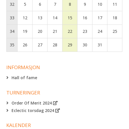
32
5
6
7
8
9
10
11
33
12
13
14
15
16
17
18
34
19
20
21
22
23
24
25
35
26
27
28
29
30
31
INFORMASJON
Hall of fame
TURNERINGER
Order Of Merit 2024
Eclectic torsdag 2024
KALENDER