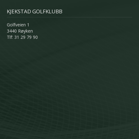
KJEKSTAD GOLFKLUBB
Golfveien 1
3440 Røyken
Tlf: 31 29 79 90