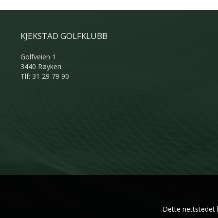
KJEKSTAD GOLFKLUBB
Golfveien 1
3440 Røyken
Tlf: 31 29 79 90
Dette nettstedet 