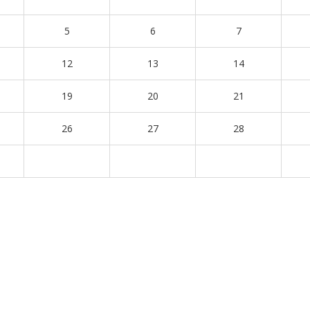
5
6
7
12
13
14
19
20
21
26
27
28