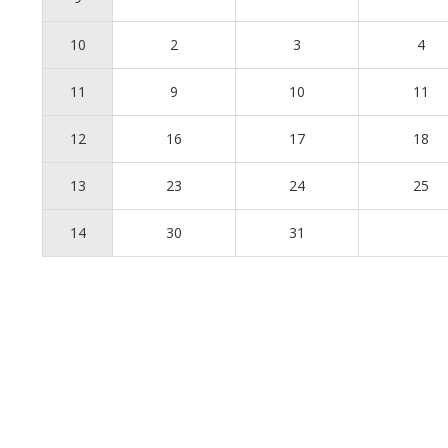
10
2
3
4
11
9
10
11
12
16
17
18
13
23
24
25
14
30
31