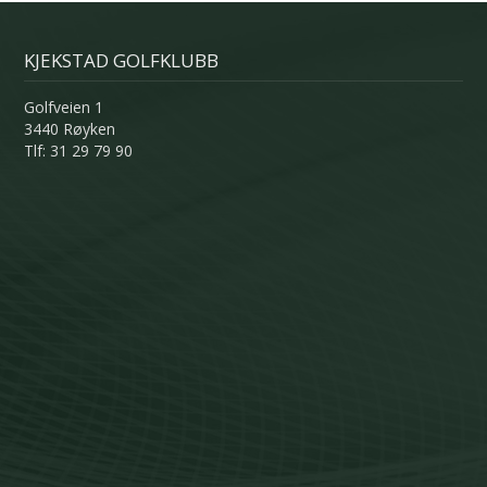
KJEKSTAD GOLFKLUBB
Golfveien 1
3440 Røyken
Tlf: 31 29 79 90