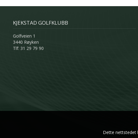
KJEKSTAD GOLFKLUBB
Golfveien 1
3440 Røyken
Tlf: 31 29 79 90
Dette nettstedet 