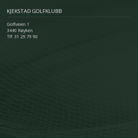
KJEKSTAD GOLFKLUBB
Golfveien 1
3440 Røyken
Tlf: 31 29 79 90