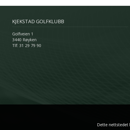
KJEKSTAD GOLFKLUBB
Golfveien 1
3440 Røyken
Tlf: 31 29 79 90
Dette nettstedet 