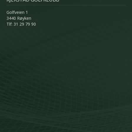
Golfveien 1
3440 Røyken
Tlf: 31 29 79 90