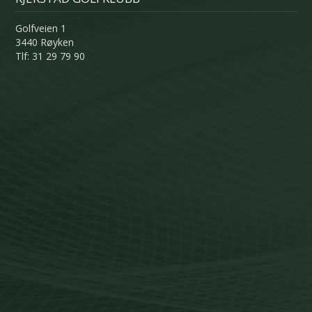
Golfveien 1
3440 Røyken
Tlf: 31 29 79 90