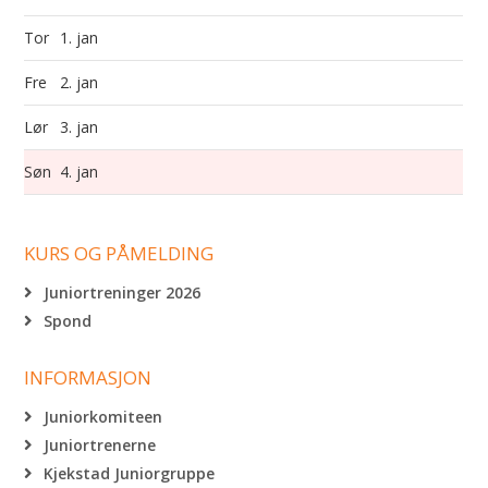
Tor
1. jan
Fre
2. jan
Lør
3. jan
Søn
4. jan
KURS OG PÅMELDING
Juniortreninger 2026
Spond
INFORMASJON
Juniorkomiteen
Juniortrenerne
Kjekstad Juniorgruppe