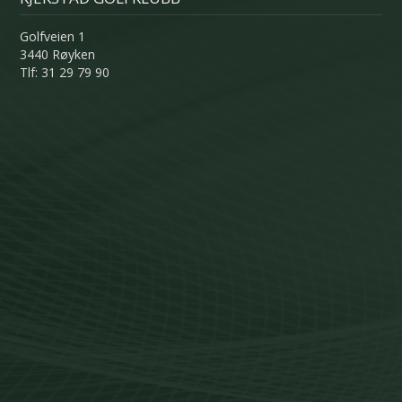
Golfveien 1
3440 Røyken
Tlf: 31 29 79 90