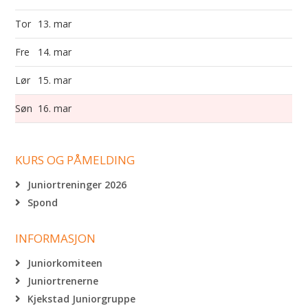
Tor
13. mar
Fre
14. mar
Lør
15. mar
Søn
16. mar
KURS OG PÅMELDING
Juniortreninger 2026
Spond
INFORMASJON
Juniorkomiteen
Juniortrenerne
Kjekstad Juniorgruppe