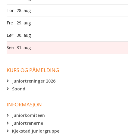
Tor
28. aug
Fre
29. aug
Lør
30. aug
Søn
31. aug
KURS OG PÅMELDING
Juniortreninger 2026
Spond
INFORMASJON
Juniorkomiteen
Juniortrenerne
Kjekstad Juniorgruppe