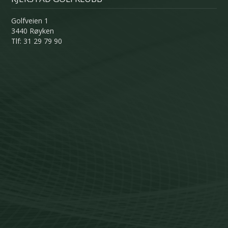
Golfveien 1
3440 Røyken
Tlf: 31 29 79 90