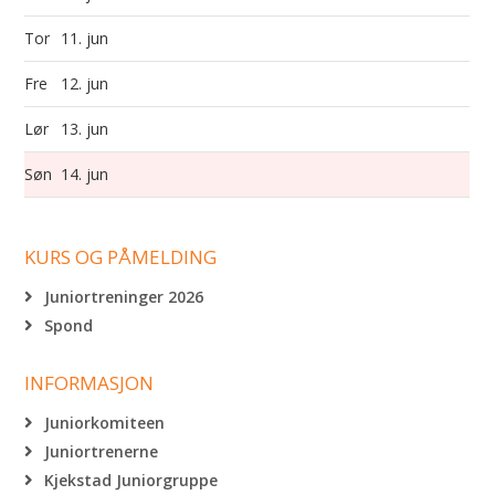
Tor
11. jun
Fre
12. jun
Lør
13. jun
Søn
14. jun
KURS OG PÅMELDING
Juniortreninger 2026
Spond
INFORMASJON
Juniorkomiteen
Juniortrenerne
Kjekstad Juniorgruppe