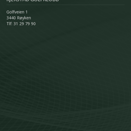
Golfveien 1
3440 Røyken
Tlf: 31 29 79 90