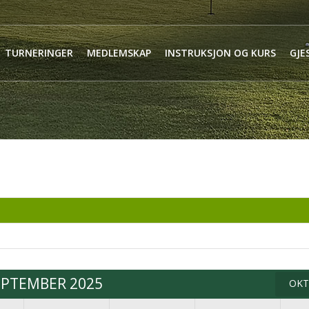
TURNERINGER
MEDLEMSKAP
INSTRUKSJON OG KURS
GJE
EPTEMBER 2025
OKT