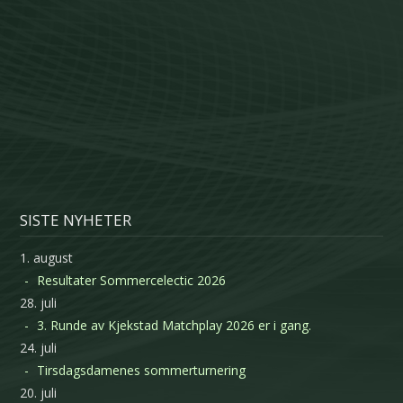
SISTE NYHETER
1. august
Resultater Sommercelectic 2026
28. juli
3. Runde av Kjekstad Matchplay 2026 er i gang.
24. juli
Tirsdagsdamenes sommerturnering
20. juli