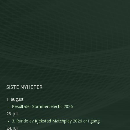
SISTE NYHETER
1. august
Resultater Sommercelectic 2026
28. juli
3. Runde av Kjekstad Matchplay 2026 er i gang.
24. juli