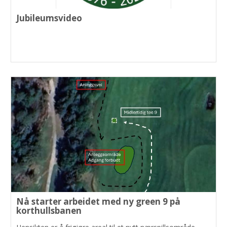
Jubileumsvideo
Nå starter arbeidet med ny green 9 på
korthullsbanen