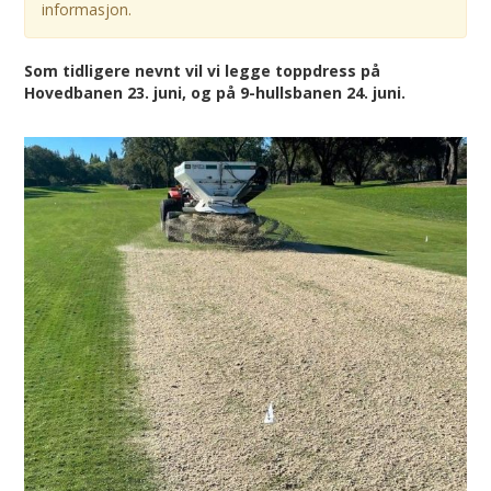
informasjon.
Som tidligere nevnt vil vi legge toppdress på
Hovedbanen 23. juni, og på 9-hullsbanen 24. juni.