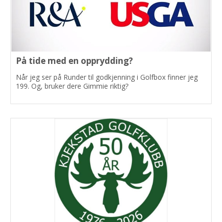
På tide med en opprydding?
Når jeg ser på Runder til godkjenning i Golfbox finner jeg
199. Og, bruker dere Gimmie riktig?