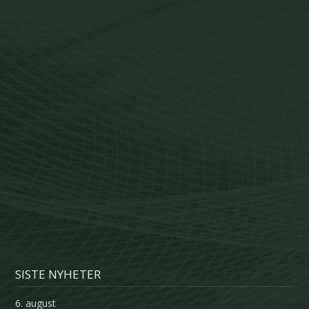
SISTE NYHETER
6. august