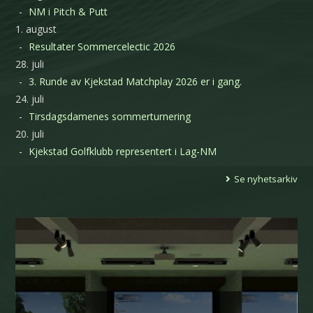
NM i Pitch & Putt
1. august
Resultater Sommercelectic 2026
28. juli
3. Runde av Kjekstad Matchplay 2026 er i gang.
24. juli
Tirsdagsdamenes sommerturnering
20. juli
Kjekstad Golfklubb representert i Lag-NM
Se nyhetsarkiv