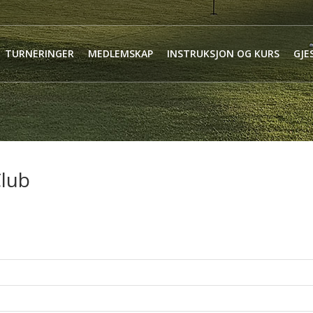
TURNERINGER
MEDLEMSKAP
INSTRUKSJON OG KURS
GJE
Club