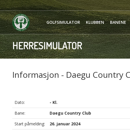
GOLFSIMULATOR
KLUBBEN
BANENE
HERRESIMULATOR
Informasjon - Daegu Country 
Dato:
- Kl.
Bane:
Daegu Country Club
Start påmelding:
26. januar 2024