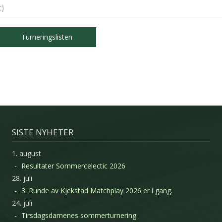
t)
Turneringslisten
SISTE NYHETER
1. august
Resultater Sommercelectic 2026
28. juli
3. Runde av Kjekstad Matchplay 2026 er i gang.
24. juli
Tirsdagsdamenes sommerturnering