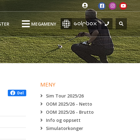
STER
MEGAMENY
MENY
Del
Sim Tour 2025/26
OOM 2025/26 - Netto
OOM 2025/26 - Brutto
Info og oppsett
Simulatorkonger