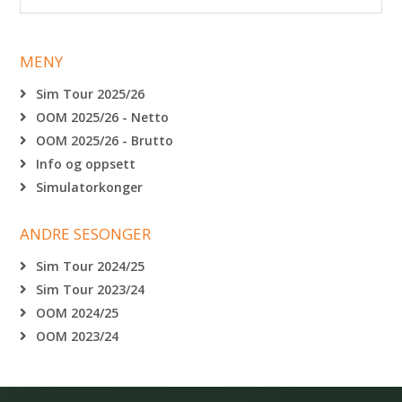
MENY
Sim Tour 2025/26
OOM 2025/26 - Netto
OOM 2025/26 - Brutto
Info og oppsett
Simulatorkonger
ANDRE SESONGER
Sim Tour 2024/25
Sim Tour 2023/24
OOM 2024/25
OOM 2023/24