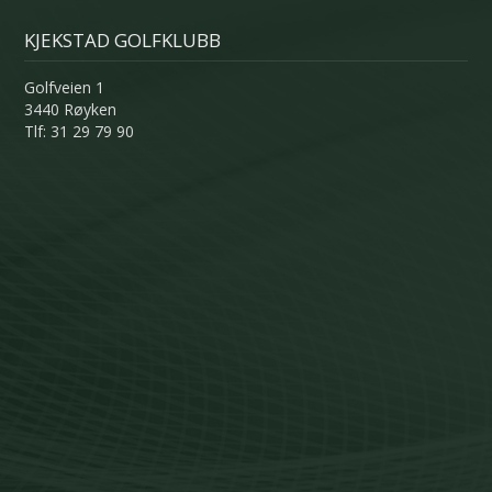
KJEKSTAD GOLFKLUBB
Golfveien 1
3440 Røyken
Tlf: 31 29 79 90