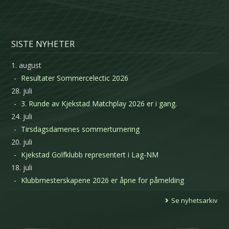
SISTE NYHETER
1. august
Resultater Sommercelectic 2026
28. juli
3. Runde av Kjekstad Matchplay 2026 er i gang.
24. juli
Tirsdagsdamenes sommerturnering
20. juli
Kjekstad Golfklubb representert i Lag-NM
18. juli
Klubbmesterskapene 2026 er åpne for påmelding
Se nyhetsarkiv