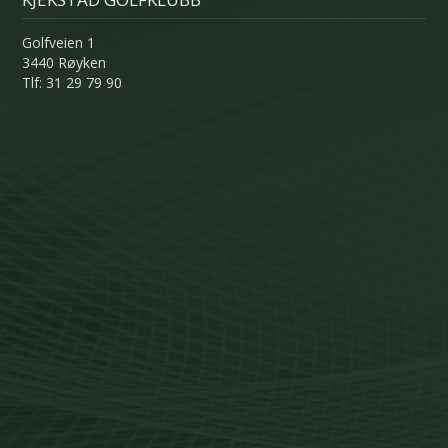
Golfveien 1
3440 Røyken
Tlf: 31 29 79 90