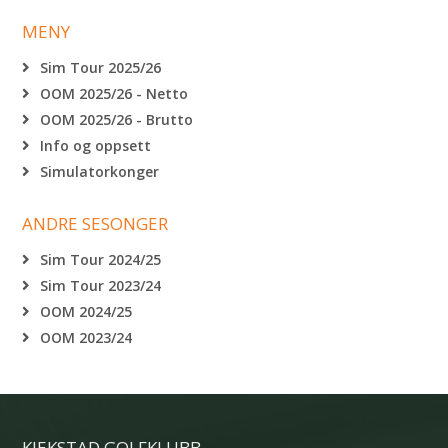
MENY
Sim Tour 2025/26
OOM 2025/26 - Netto
OOM 2025/26 - Brutto
Info og oppsett
Simulatorkonger
ANDRE SESONGER
Sim Tour 2024/25
Sim Tour 2023/24
OOM 2024/25
OOM 2023/24
KJEKSTAD GOLFKLUBB