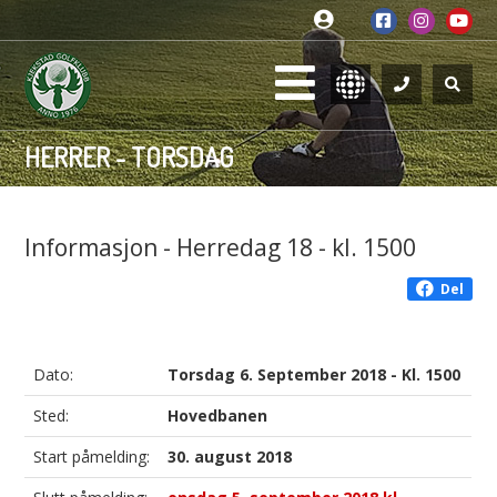
HERRER - TORSDAG
Informasjon - Herredag 18 - kl. 1500
Del
Dato:
Torsdag 6. September 2018 - Kl. 1500
Sted:
Hovedbanen
Start påmelding:
30. august 2018