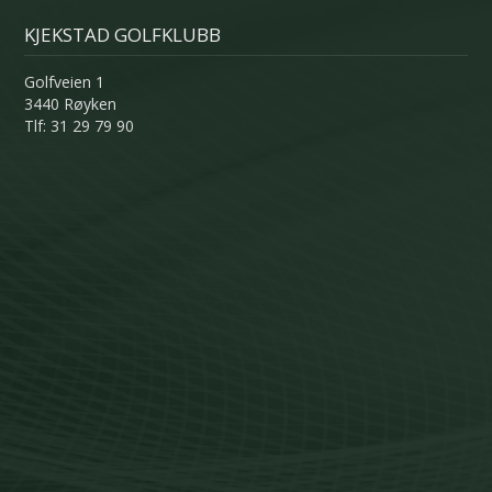
KJEKSTAD GOLFKLUBB
Golfveien 1
3440 Røyken
Tlf: 31 29 79 90