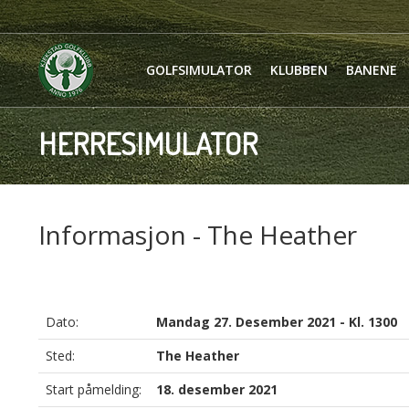
GOLFSIMULATOR
KLUBBEN
BANENE
HERRESIMULATOR
Informasjon - The Heather
Dato:
Mandag 27. Desember 2021 - Kl. 1300
Sted:
The Heather
Start påmelding:
18. desember 2021