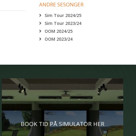
ANDRE SESONGER
Sim Tour 2024/25
Sim Tour 2023/24
OOM 2024/25
OOM 2023/24
BOOK TID PÅ SIMULATOR HER