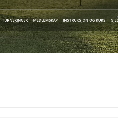
TURNERINGER
MEDLEMSKAP
INSTRUKSJON OG KURS
GJE