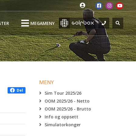
STER
MEGAMENY
MENY
Del
Sim Tour 2025/26
OOM 2025/26 - Netto
OOM 2025/26 - Brutto
Info og oppsett
Simulatorkonger