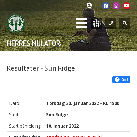
HERRESIMULATOR
Resultater - Sun Ridge
Del
Dato:
Torsdag 20. Januar 2022 - Kl. 1800
Sted:
Sun Ridge
Start påmelding:
10. januar 2022