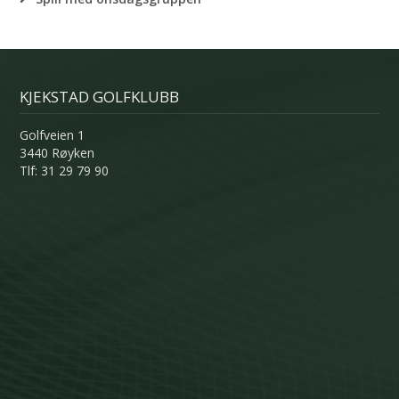
KJEKSTAD GOLFKLUBB
Golfveien 1
3440 Røyken
Tlf: 31 29 79 90