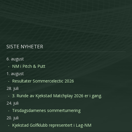
SISTE NYHETER
6. august
NM i Pitch & Putt
1. august
Resultater Sommercelectic 2026
28. juli
3. Runde av Kjekstad Matchplay 2026 er i gang.
24. juli
Tirsdagsdamenes sommerturnering
20. juli
Kjekstad Golfklubb representert i Lag-NM