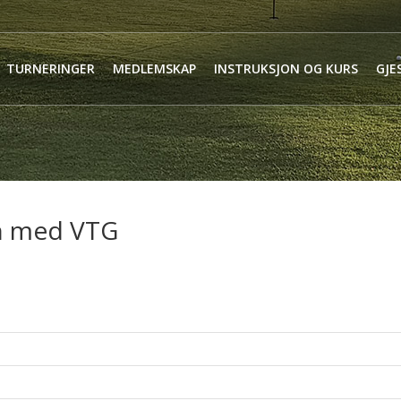
TURNERINGER
MEDLEMSKAP
INSTRUKSJON OG KURS
GJE
n med VTG