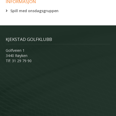
INFORMASJON
Spill med onsdagsgruppen
KJEKSTAD GOLFKLUBB
Golfveien 1
3440 Røyken
Tlf: 31 29 79 90