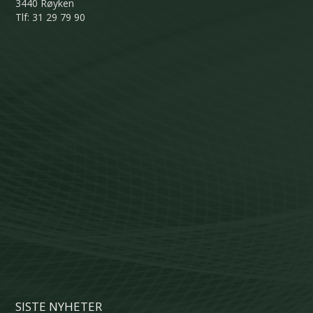
3440 Røyken
Tlf: 31 29 79 90
SISTE NYHETER