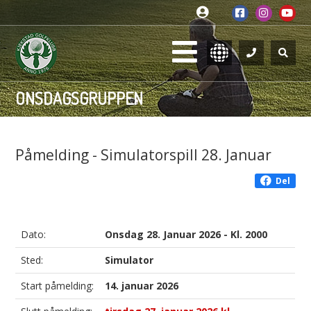
ONSDAGSGRUPPEN
Påmelding - Simulatorspill 28. Januar
Del
Dato:
Onsdag 28. Januar 2026 - Kl. 2000
Sted:
Simulator
Start påmelding:
14. januar 2026