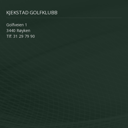
KJEKSTAD GOLFKLUBB
Golfveien 1
3440 Røyken
Tlf: 31 29 79 90