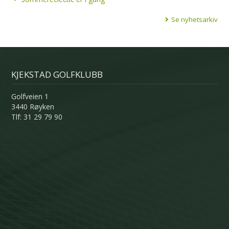
Se nyhetsarkiv
KJEKSTAD GOLFKLUBB
Golfveien 1
3440 Røyken
Tlf: 31 29 79 90