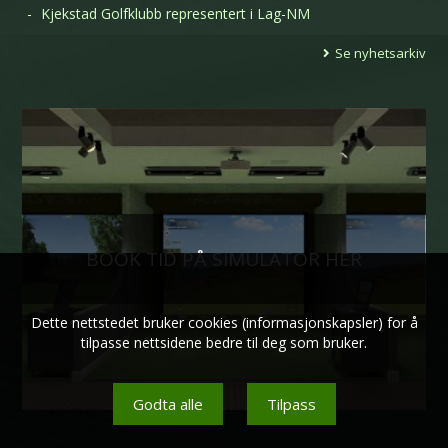
Kjekstad Golfklubb representert i Lag-NM
Se nyhetsarkiv
BOOK TID PÅ SIMULATOR HER
Dette nettstedet bruker cookies (informasjonskapsler) for å
tilpasse nettsidene bedre til deg som bruker.
Godta alle
Tilpass