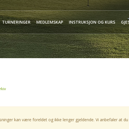
TURNERINGER
MEDLEMSKAP
INSTRUKSJON OG KURS
GJE
rkiv
ninger kan være foreldet og ikke lenger gjeldende. Vi anbefaler at du 