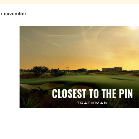
or november.