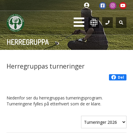
HERREGRUPPA
Herregruppas turneringer
Del
Nedenfor ser du herregruppas turneringsprogram.
Turneringene fylles på etterhvert som de er klare.