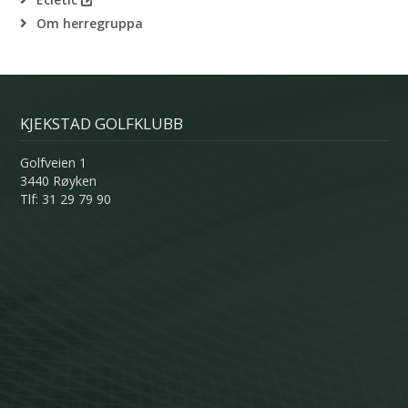
Om herregruppa
KJEKSTAD GOLFKLUBB
Golfveien 1
3440 Røyken
Tlf: 31 29 79 90