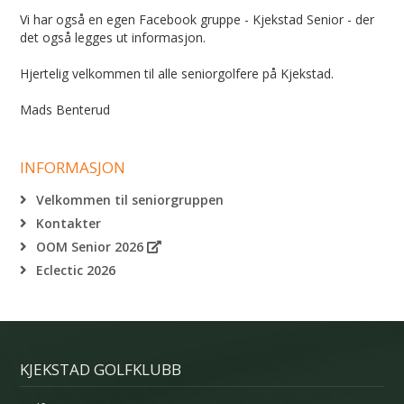
Vi har også en egen Facebook gruppe - Kjekstad Senior - der
det også legges ut informasjon.
Hjertelig velkommen til alle seniorgolfere på Kjekstad.
Mads Benterud
INFORMASJON
Velkommen til seniorgruppen
Kontakter
OOM Senior 2026
Eclectic 2026
KJEKSTAD GOLFKLUBB